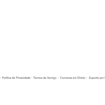
·
·
·
·
Política de Privacidade
Termos de Serviço
Conversa em Direto
Suporte por 