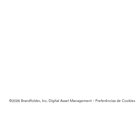
·
©2026 Brandfolder, Inc. Digital Asset Management
Preferências de Cookies